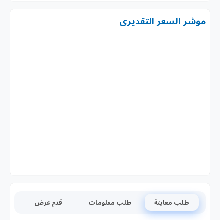
موشر السعر التقديرى
طلب معاينة
طلب معلومات
قدم عرض