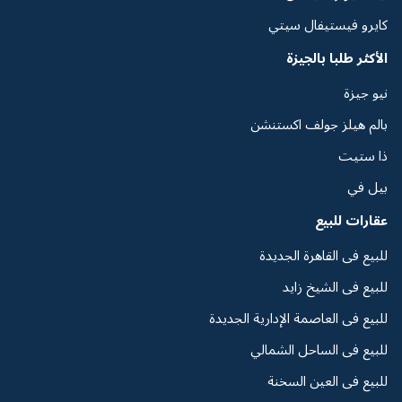
كايرو فيستيفال سيتي
الأكثر طلبا بالجيزة
نيو جيزة
بالم هيلز جولف اكستنشن
ذا ستيت
بيل في
عقارات للبيع
للبيع فى القاهرة الجديدة
للبيع فى الشيخ زايد
للبيع فى العاصمة الإدارية الجديدة
للبيع فى الساحل الشمالي
للبيع فى العين السخنة