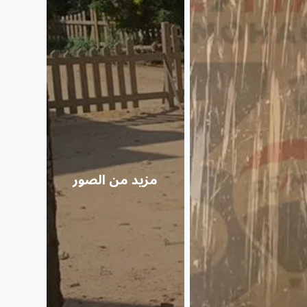
مزيد من الصور