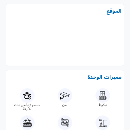
الموقع
مميزات الوحدة
بلكونة
أمن
مسموح بالحيوانات
الأليفة