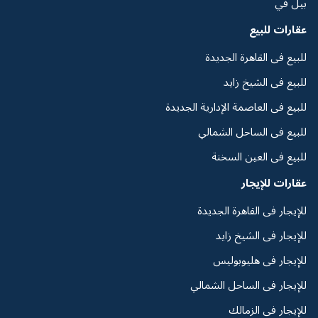
بيل في
عقارات للبيع
للبيع فى القاهرة الجديدة
للبيع فى الشيخ زايد
للبيع فى العاصمة الإدارية الجديدة
للبيع فى الساحل الشمالي
للبيع فى العين السخنة
عقارات للإيجار
للإيجار فى القاهرة الجديدة
للإيجار فى الشيخ زايد
للإيجار فى هليوبوليس
للإيجار فى الساحل الشمالي
للإيجار فى الزمالك