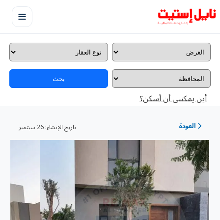
بحث
أين يمكننى أن أسكن؟
العودة
تاريخ الإنشاء:
26 سبتمبر