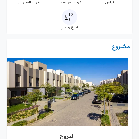
تراس
بقرب المواصلات
بقرب المدارس
شارع رئيسي
مشروع
البروج