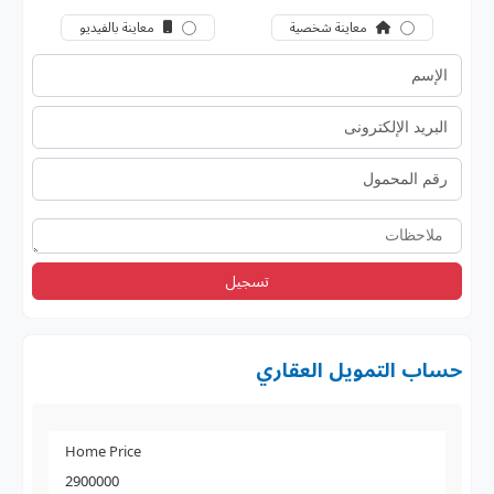
معاينة شخصية
معاينة بالفيديو
تسجيل
حساب التمويل العقاري
Home Price