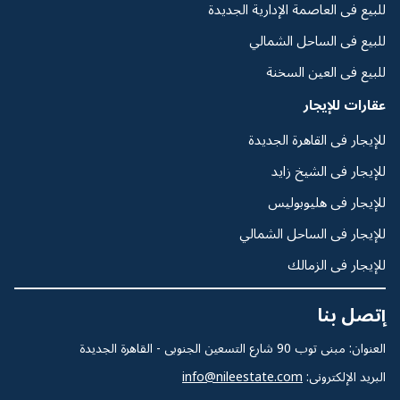
للبيع فى العاصمة الإدارية الجديدة
للبيع فى الساحل الشمالي
للبيع فى العين السخنة
عقارات للإيجار
للإيجار فى القاهرة الجديدة
للإيجار فى الشيخ زايد
للإيجار فى هليوبوليس
للإيجار فى الساحل الشمالي
للإيجار فى الزمالك
إتصل بنا
العنوان: مبنى توب 90 شارع التسعين الجنوبى - القاهرة الجديدة
البريد الإلكترونى:
info@nileestate.com