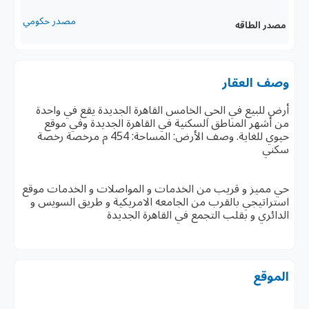
مصدر حكومي
مصدر الطاقه
وصف العقار
أرض للبيع في الحي الخامس القاهرة الجديدة يقع في واحدة
من أشهر المناطق السكنية في القاهرة الجديدة وفي موقع
حيوي للغاية. وصف الأرض: المساحة: 454 م مرخصة رخصة
سكني
حي مميز و قريب من الخدمات و المواصلات و الخدمات موقع
استراتيجي بالقرب من الجامعه الامريكية و طريق السويس و
الدائري و بقلب التجمع في القاهرة الجديدة
الموقع