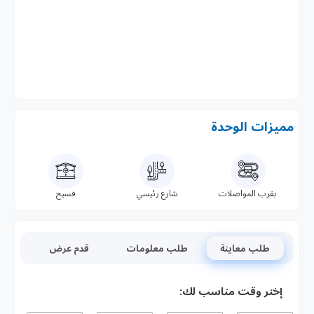
مميزات الوحدة
بقرب المواصلات
شارع رئيسي
فسيح
طلب معاينة
طلب معلومات
قدم عرض
إختر وقت مناسب لك: