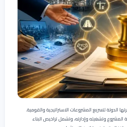
تها الدولة لتسريع المشروعات الاستراتيجية والقومية.
المشروع وتشغيله وإدارته، وتشمل تراخيص البناء