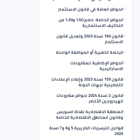
الحوافز العامة في قانون الاستثمار
الحوافز الخاصة: خصم 50% و30% من
التكاليف الاستثمارية
قانون 160 لسنة 2023 وتعديل قانون
الاستثمار
الرخصة الذهبية أو الموافقة الواحدة
الحوافز الإضافية للمشروعات
الاستراتيجية
قانون 159 لسنة 2023 وإلغاء الإعفاءات
التفضيلية لجهات الدولة
قانون 2 لسنة 2024 لحوافز مشروعات
الهيدروجين الأخضر
المنطقة الاقتصادية لقناة السويس
وقانون المناطق الاقتصادية الخاصة
قوانين التيسيرات الضريبية 5 و6 و7 لسنة
2025