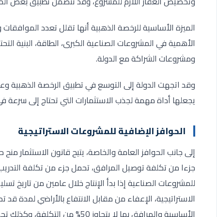
وتخصيص العقار اللازم للمشروع، وقد تتضمن تطبيق بعض الحوا
الميزة الأساسية للرخصة الذهبية أنها تقلل تعدد الموافقات و
الأهمية في المشروعات الصناعية الكبرى، الطاقة، البنية التحت
ومشروعات الشراكة مع الدولة
.
وقد اتجهت الدولة إلى التوسع في تطبيق الرخصة الذهبية و
يجعلها أداة مهمة لجذب الاستثمارات التي تحتاج إلى سرعة في 
الحوافز الإضافية للمشروعات الاستراتيجية
إلى جانب الحوافز العامة والخاصة، يتيح قانون الاستثمار منح 
للمشروعات الصناعية إذا بدأ الإنتاج خلال عامين من تاريخ ت
الاستراتيجية، الإعفاء من مقابل الانتفاع بالأراضي لمدة قد 