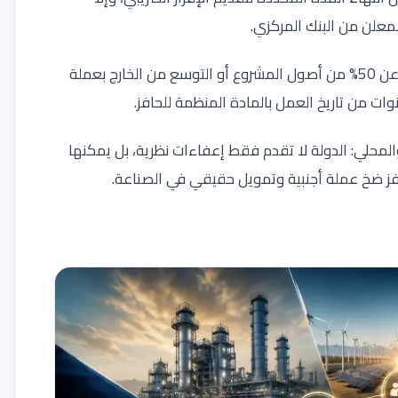
معلن من البنك المركزي
.
ومن شروط الحصول على هذا الحافز أن يتم تمويل ما لا يقل عن 50% من أصول المشروع أو التوسع من الخارج بعملة
وات من تاريخ العمل بالمادة المنظمة للحافز
.
المحلي: الدولة لا تقدم فقط إعفاءات نظرية، بل يمكنها
حفز ضخ عملة أجنبية وتمويل حقيقي في الصناعة
.