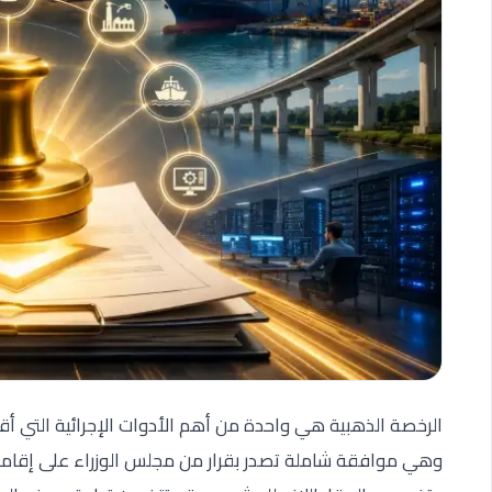
الرخصة الذهبية هي واحدة من أهم الأدوات الإجرائية التي أقر
وهي موافقة شاملة تصدر بقرار من مجلس الوزراء على إقامة 