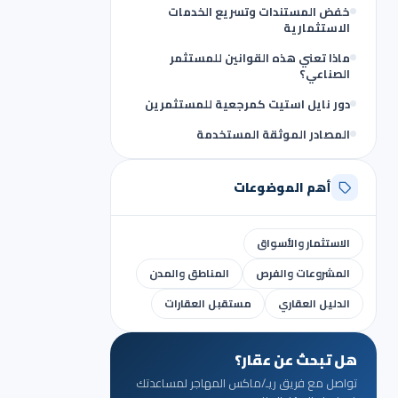
خفض المستندات وتسريع الخدمات
الاستثمارية
ماذا تعني هذه القوانين للمستثمر
الصناعي؟
دور نايل استيت كمرجعية للمستثمرين
المصادر الموثقة المستخدمة
أهم الموضوعات
الاستثمار والأسواق
المشروعات والفرص
المناطق والمدن
الدليل العقاري
مستقبل العقارات
هل تبحث عن عقار؟
تواصل مع فريق ريـ/ماكس المهاجر لمساعدتك