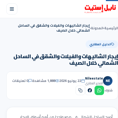
إيجار الشاليهات والفيلات والشقق في الساحل
الرئيسية
›
المدونة
›
الشمالي خلال الصيف
الدليل العقاري
إيجار الشاليهات والفيلات والشقق في الساحل
الشمالي خلال الصيف
Nileestate
NE
22 يونيو 2026
1,888 مشاهدة
0 تعليقات
المحرر العقاري
شارك:
أصبح الساحل الشمالي في مصر واحدا من أهم أسواق الإيجار