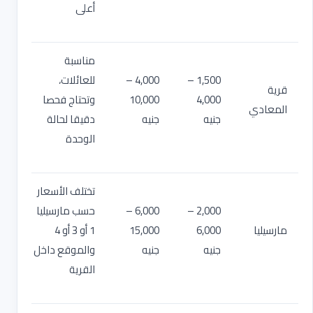
أعلى
مناسبة
1,500 –
4,000 –
للعائلات،
قرية
4,000
10,000
وتحتاج فحصا
المعادي
جنيه
جنيه
دقيقا لحالة
الوحدة
تختلف الأسعار
2,000 –
6,000 –
حسب مارسيليا
مارسيليا
6,000
15,000
1 أو 3 أو 4
جنيه
جنيه
والموقع داخل
القرية