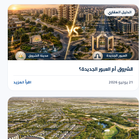
الدليل العقاري
الشروق أم العبور الجديدة؟
21 يوليو 2026
اقرأ المزيد