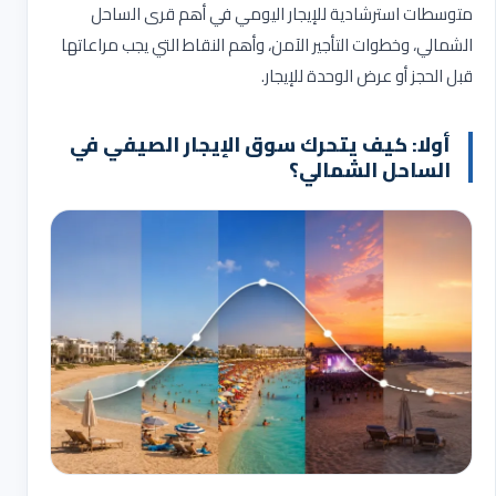
متوسطات استرشادية للإيجار اليومي في أهم قرى الساحل
الشمالي، وخطوات التأجير الآمن، وأهم النقاط التي يجب مراعاتها
قبل الحجز أو عرض الوحدة للإيجار
.
أولا: كيف يتحرك سوق الإيجار الصيفي في
الساحل الشمالي؟