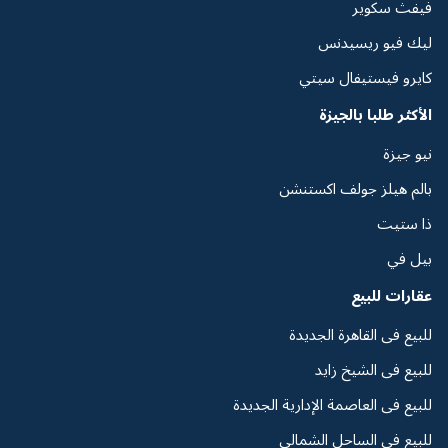
فيفث سكوير
ليك فيو ريسيدنس
كايرو فيستيفال سيتي
الأكثر طلبا بالجيزة
نيو جيزة
بالم هيلز جولف اكستنشن
ذا ستيت
بيل في
عقارات للبيع
للبيع فى القاهرة الجديدة
للبيع فى الشيخ زايد
للبيع فى العاصمة الإدارية الجديدة
للبيع فى الساحل الشمالي