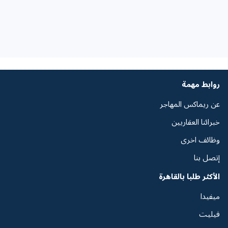
روابط مهمة
عن ريماكس المهاجر
خبرائنا العقاريين
وظائف اخرى
إتصل بنا
الأكثر طلبا بالقاهرة
ميفيدا
فيليت