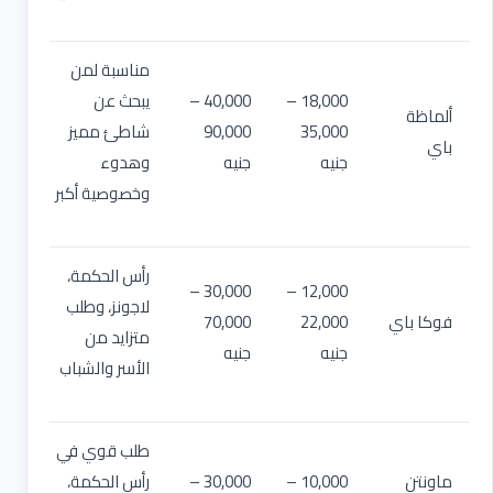
مناسبة لمن
18,000 –
40,000 –
يبحث عن
ألماظة
35,000
90,000
شاطئ مميز
باي
جنيه
جنيه
وهدوء
وخصوصية أكبر
رأس الحكمة،
30,000 –
12,000 –
لاجونز، وطلب
فوكا باي
22,000
70,000
متزايد من
جنيه
جنيه
الأسر والشباب
طلب قوي في
ماونتن
10,000 –
30,000 –
رأس الحكمة،