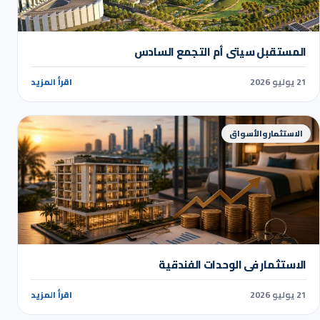
المستقبل سيتي أم التجمع السادس
21 يوليو 2026
اقرأ المزيد
الاستثمار والأسواق
الاستثمار في الوحدات الفندقية
21 يوليو 2026
اقرأ المزيد