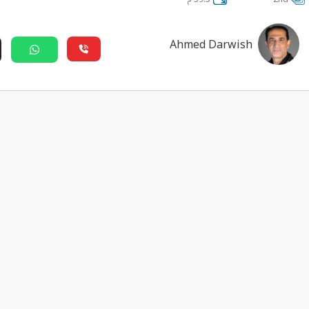
Ahmed Darwish