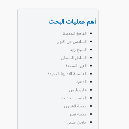
أهم عمليات البحث
القاهرة الجديدة
السادس من اكتوبر
الشيخ زايد
الساحل الشمالى
العين السخنة
العاصمة الادارية الجديدة
القاهرة
هليوبوليس
العلمين الجديدة
مدينة الشروق
مدينه نصر
جاردن سيتي