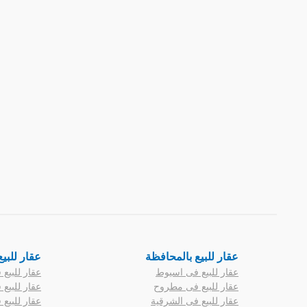
عقار للبيع بالمحافظة
عقار للبيع
عقار للبيع فى اسيوط
عقار للبيع
عقار للبيع فى مطروح
عقار للبيع
عقار للبيع فى الشرقية
عقار للبيع