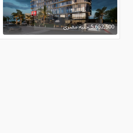
5,652,500 جنية مصرى