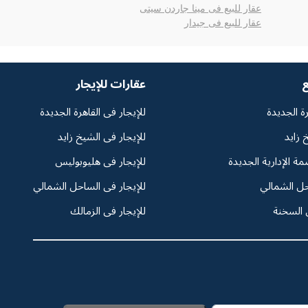
عقار للبيع فى مينا جاردن سيتى
عقار للبيع فى جيدار
ع
عقارات للإيجار
رة الجديدة
للإيجار فى القاهرة الجديدة
 زايد
للإيجار فى الشيخ زايد
مة الإدارية الجديدة
للإيجار فى هليوبوليس
حل الشمالي
للإيجار فى الساحل الشمالي
 السخنة
للإيجار فى الزمالك