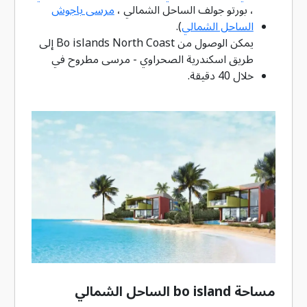
، بورتو جولف الساحل الشمالي ،
مرسى باجوش
الساحل الشمالي
).
يمكن الوصول من Bo islands North Coast إلى
طريق اسكندرية الصحراوي - مرسى مطروح في
خلال 40 دقيقة.
مساحة bo island الساحل الشمالي