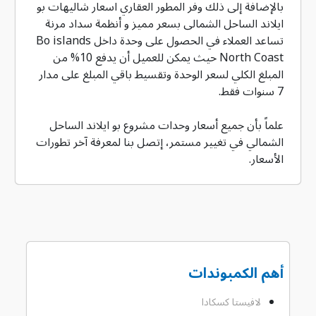
بالإضافة إلى ذلك وفر المطور العقاري اسعار شاليهات بو
ايلاند الساحل الشمالى بسعر مميز و أنظمة سداد مرنة
تساعد العملاء في الحصول على وحدة داخل Bo islands
North Coast حيث يمكن للعميل أن يدفع 10% من
المبلغ الكلي لسعر الوحدة وتقسيط باقي المبلغ على مدار
7 سنوات فقط.
علماً بأن جميع أسعار وحدات مشروع بو ايلاند الساحل
الشمالي في تغيير مستمر، إتصل بنا لمعرفة آخر تطورات
الأسعار.
أهم الكمبوندات
لافيستا كسكادا