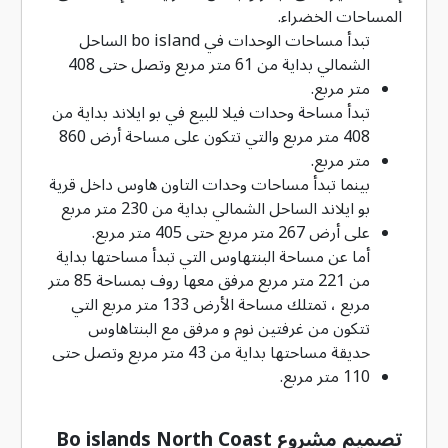
المساحات الخضراء.
تبدأ مساحات الوحدات في bo island الساحل
الشمالي بداية من 61 متر مربع وتصل حتى 408
متر مربع.
تبدأ مساحة وحدات فيلا للبيع في بو ايلاند بداية من
408 متر مربع والتي تتكون على مساحة أرض 860
متر مربع.
بينما تبدأ مساحات وحدات التاون هاوس داخل قرية
بو ايلاند الساحل الشمالي بداية من 230 متر مربع
على أرض 267 متر مربع حتى 405 متر مربع.
أما عن مساحة البنتهاوس التي تبدأ مساحتها بداية
من 221 متر مربع مرفق معها روف بمساحة 85 متر
مربع ، تمتلك مساحة الأرض 133 متر مربع التي
تتكون من غرفتين نوم و مرفق مع البنتاهاوس
حديقة مساحتها بداية من 43 متر مربع وتصل حتى
110 متر مربع.
تصميم مشروع Bo islands North Coast