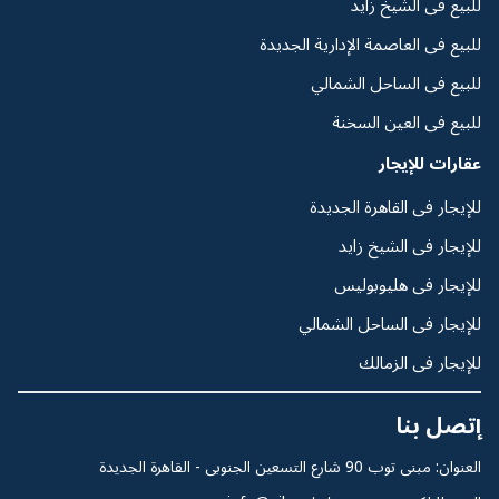
للبيع فى الشيخ زايد
للبيع فى العاصمة الإدارية الجديدة
للبيع فى الساحل الشمالي
للبيع فى العين السخنة
عقارات للإيجار
للإيجار فى القاهرة الجديدة
للإيجار فى الشيخ زايد
للإيجار فى هليوبوليس
للإيجار فى الساحل الشمالي
للإيجار فى الزمالك
إتصل بنا
العنوان: مبنى توب 90 شارع التسعين الجنوبى - القاهرة الجديدة