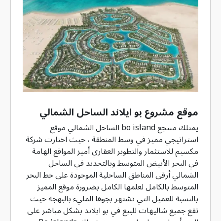
موقع مشروع بو ايلاند الساحل الشمالي
يمتلك منتجع bo island الساحل الشمالي موقع
استراتيجي مميز في وسط المنطقة ، حيث اختارت شركة
مكسيم للاستثمار والتطوير العقاري أميز المواقع الهامة
في البحر الأبيض المتوسط وبالتحديد في الساحل
الشمالي أرقى المناطق الساحلية الموجودة على خط البحر
المتوسط بالكامل لعلمها الكامل بضرورة موقع المميز
بالنسبة للعميل التي تشتهر بجوها المليء بالبهجة حيث
تقع جميع شاليهات للبيع في بو ايلاند بشكل مباشر على