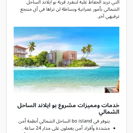
التي تريد الحفاظ عليه لتنفرد قرية بو ايلاند الساحل
الشمالي بأمور عمرانية وبساطة لن تراها في أي منتجع
ترفيهي آخر.
خدمات ومميزات مشروع بو ايلاند الساحل
الشمالي
يتوفر في bo island الساحل الشمالي أنظمة أمن
مشددة وأفراد أمن يعملون على مدار 24 ساعة .