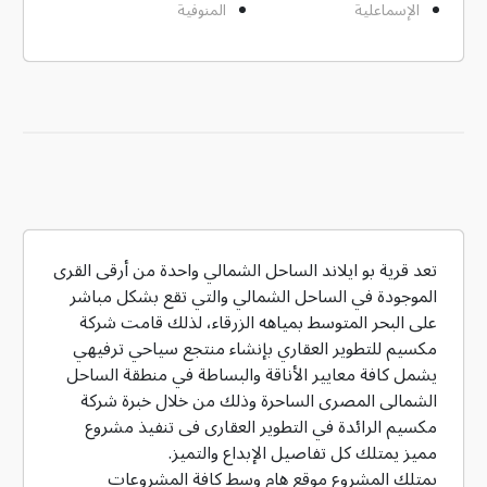
الإسماعلية
المنوفية
تعد قرية بو ايلاند الساحل الشمالي واحدة من أرقى القرى
الموجودة في الساحل الشمالي والتي تقع بشكل مباشر
على البحر المتوسط بمياهه الزرقاء، لذلك قامت شركة
مكسيم للتطوير العقاري بإنشاء منتجع سياحي ترفيهي
يشمل كافة معايير الأناقة والبساطة في منطقة الساحل
الشمالى المصرى الساحرة وذلك من خلال خبرة شركة
مكسيم الرائدة في التطوير العقارى فى تنفيذ مشروع
مميز يمتلك كل تفاصيل الإبداع والتميز.
يمتلك المشروع موقع هام وسط كافة المشروعات