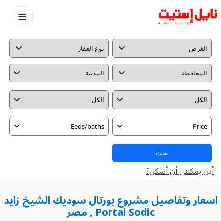
Beds/baths
Price
بحث
أين يمكننى أن أسكن؟
اسعار وتفاصيل مشروع بورتال سوديك الشيخ زايد
Portal Sodic , مصر