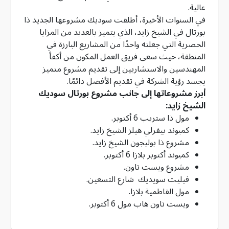
عالية.
في السنوات الأخيرة، أطلقت سوديك مشروعها الجديد ذا
بورتال في الشيخ زايد، الذي يتميز بالعديد من المزايا
الحصرية التي جعلته واحدًا من المشاريع البارزة في
المنطقة، حيث سعى فريق العمل المكون من أكفأ
المهندسين والاستشاريين إلى تقديم مشروع متميز
يجسد رؤية الشركة في تقديم الأفضل دائمًا.
أبرز مشروعاتها إلى جانب مشروع بورتال سوديك
الشيخ زايد:
مول ذا ستريب 6 أكتوبر.
كمبوند بيفرلي هيلز الشيخ زايد.
مشروع ذا بوليجون الشيخ زايد.
كمبوند أكتوبر بلازا 6 أكتوبر.
مشروع ويست تاون.
فيليت سويديك شارع التسعين.
مول القاطمية بلازا.
ويست تاون هاب مول 6 أكتوبر.