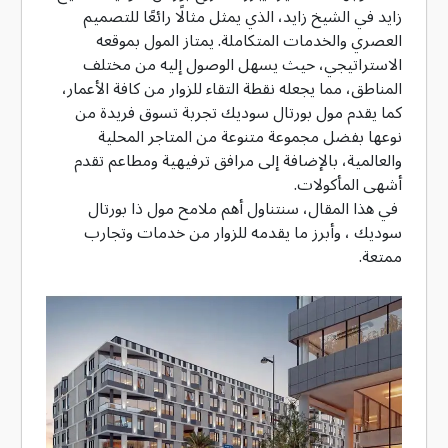
زايد في الشيخ زايد، الذي يمثل مثالًا رائعًا للتصميم
العصري والخدمات المتكاملة. يمتاز المول بموقعه
الاستراتيجي، حيث يسهل الوصول إليه من مختلف
المناطق، مما يجعله نقطة التقاء للزوار من كافة الأعمار،
كما يقدم مول بورتال سوديك تجربة تسوق فريدة من
نوعها بفضل مجموعة متنوعة من المتاجر المحلية
والعالمية، بالإضافة إلى مرافق ترفيهية ومطاعم تقدم
أشهى المأكولات.
في هذا المقال، سنتناول أهم ملامح مول ذا بورتال
سوديك ، وأبرز ما يقدمه للزوار من خدمات وتجارب
ممتعة.