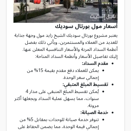
أسعار مول بورتال سوديك
يعتبر مشروع بورتال سوديك الشيخ زايد مول وجهة جذابة
للعديد من العملاء والمستثمرين، ويأتي ذلك بفضل
أنظمة السداد المرنة والأسعار التنافسية المعلن عنها.
إليك تفاصيل الأسعار وأنظمة السداد المتاحة:
مقدم السداد:
يمكن للعملاء دفع مقدم بقيمة 15% من
إجمالي سعر الوحدة.
تقسيط المبلغ المتبقي:
يُمكن تقسيط المبلغ المتبقي على مدار 4
سنوات، مما يسهل عملية السداد ويجعلها أكثر
مرونة.
خدمة الصيانة:
تتوفر خدمة صيانة للوحدات بمقابل 5% من
إجمالي قيمة الوحدة، مما يضمن الحفاظ على