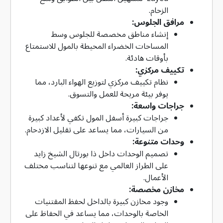
الزحام.
مرافق الجلوس:
إنشاء مناطق مخصصة للجلوس وسط
المساحات الخضراء المحيطة بالمول للاستمتاع
بأوقات هادئة.
تكييف مركزي:
نظام تكييف مركزي لتوزيع الهواء البارد، مما
يوفر بيئة مريحة للعمل والتسوق.
جراجات واسعة:
جراجات كبيرة أسفل المول تكفي لأعداد كبيرة
من السيارات، مما يساعد على تقليل الازدحام.
وحدات متنوعة:
تصميم الوحدات داخل ذا بورتال الشيخ زايد
على الطراز العالمي مع تنوعها لتناسب مختلف
الأعمال.
مخازن مخصصة:
وجود مخازن كبيرة بالداخل لحفظ المقتنيات
الخاصة بالوحدات، مما يساعد في الحفاظ على