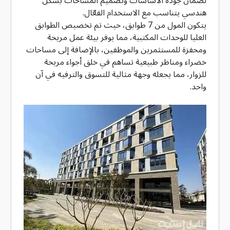
هندسي يتناسب مع الاستخدام الفعّال.
يتكون المول من 7 طوابق، حيث تم تخصيص الطوابق
العليا للوحدات المكتبية، مما يوفر بيئة عمل مريحة
ومحفزة للمستثمرين والموظفين، بالإضافة إلى مساحات
خضراء ومناظر طبيعية تساهم في خلق أجواء مريحة
للزوار، مما يجعله وجهة مثالية للتسوق والترفيه في آن
واحد.