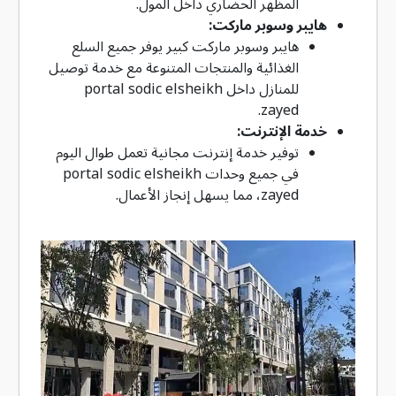
المظهر الحضاري داخل المول.
هايبر وسوبر ماركت:
هايبر وسوبر ماركت كبير يوفر جميع السلع
الغذائية والمنتجات المتنوعة مع خدمة توصيل
للمنازل داخل portal sodic elsheikh
zayed.
خدمة الإنترنت:
توفير خدمة إنترنت مجانية تعمل طوال اليوم
في جميع وحدات portal sodic elsheikh
zayed، مما يسهل إنجاز الأعمال.