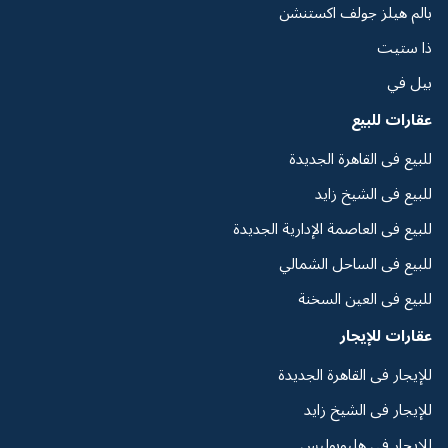
بالم هيلز جولف اكستنشن
ذا ستيت
بيل في
عقارات للبيع
للبيع فى القاهرة الجديدة
للبيع فى الشيخ زايد
للبيع فى العاصمة الإدارية الجديدة
للبيع فى الساحل الشمالي
للبيع فى العين السخنة
عقارات للإيجار
للإيجار فى القاهرة الجديدة
للإيجار فى الشيخ زايد
للإيجار فى هليوبوليس