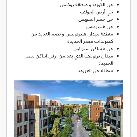
حي الكوربة و منطقة روكسي
حي أرض الجولف
حي جسر السويس
حي هيليوبلس
منطقة ميدان هليوبوليس و تضم العديد من
كمبوندات مصر الجديدة
حي مساكن شيراتون
ميدان تريومف الذي يعد من ارقى اماكن مصر
الجديدة
منطقة حي العروبة