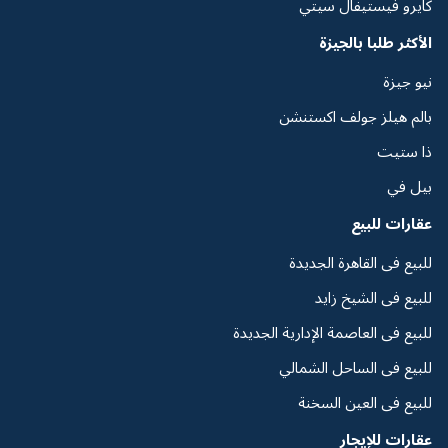
كايرو فيستيفال سيتي
الأكثر طلبا بالجيزة
نيو جيزة
بالم هيلز جولف اكستنشن
ذا ستيت
بيل في
عقارات للبيع
للبيع فى القاهرة الجديدة
للبيع فى الشيخ زايد
للبيع فى العاصمة الإدارية الجديدة
للبيع فى الساحل الشمالي
للبيع فى العين السخنة
عقارات للإيجار