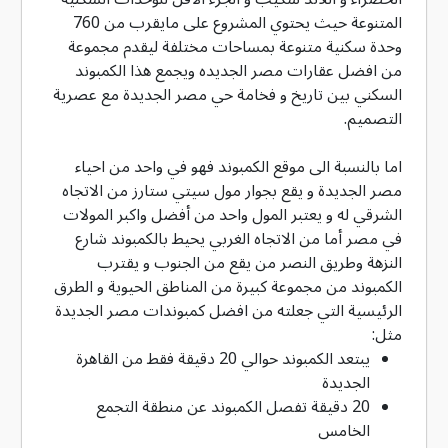
المتنوعة حيث يحتوي المشروع على مايقرب من 760
وحدة سكنية متنوعة بمساحات مختلفة ليقدم مجموعة
من افضل عقارات مصر الجديده ويجمع هذا الكمبوند
السكني بين تاريخ و فخامة حي مصر الجديدة مع عصرية
التصميم.
اما بالنسبة الى موقع الكمبوند فهو في واحد من احياء
مصر الجديدة و يقع بجوار مول سيتي ستارز من الاتجاه
الشرقي له و يعتبر المول واحد من أفضل واكبر المولات
في مصر أما من الاتجاه الغربي يحيط بالكمبوند شارع
النزهة وطريق النصر من يقع من الجنوب و يقترب
الكمبوند من مجموعة كبيرة من المناطق الحيوية و الطرق
الرئيسية التي جعلته من افضل كمبوندات مصر الجديدة
مثل:
يبتعد الكمبوند حوالي 20 دقيقة فقط من القاهرة
الجديدة
20 دقيقة تفصل الكمبوند عن منطقة التجمع
الخامس