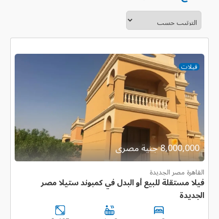
فيلات
8,000,000 جنية مصرى
القاهرة مصر الجديدة
فيلا مستقلة للبيع أو البدل في كمبوند ستيلا مصر
الجديدة