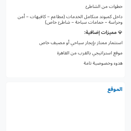
خطوات من الشاطئ
داخل كمبوند متكامل الخدمات (مطاعم – كافيهات – أمن
وحراسة – حمامات سباحة – شاطئ خاص)
💎
مميزات إضافية:
استثمار ممتاز بإيجار سياحي أو مصيف خاص
موقع استراتيجي بالقرب من القاهرة
هدوء وخصوصية تامة
الموقع