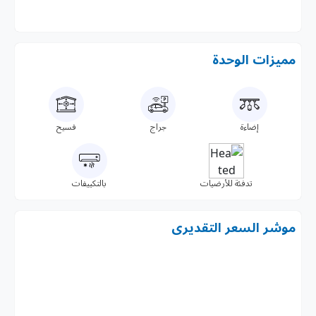
مميزات الوحدة
إضاءة
جراج
فسيح
تدفئة للأرضيات
بالتكييفات
موشر السعر التقديرى