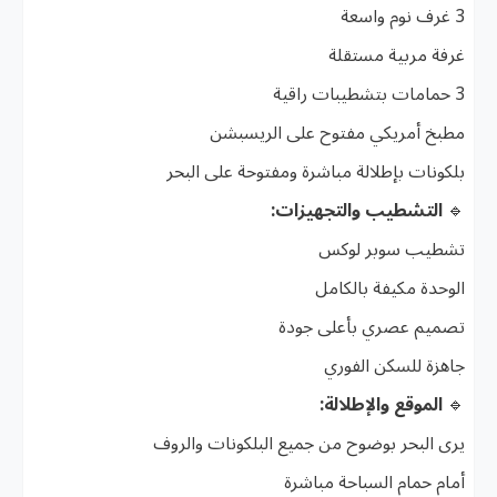
3 غرف نوم واسعة
غرفة مربية مستقلة
3 حمامات بتشطيبات راقية
مطبخ أمريكي مفتوح على الريسبشن
بلكونات بإطلالة مباشرة ومفتوحة على البحر
🔹
التشطيب والتجهيزات:
تشطيب سوبر لوكس
الوحدة مكيفة بالكامل
تصميم عصري بأعلى جودة
جاهزة للسكن الفوري
🔹
الموقع والإطلالة:
يرى البحر بوضوح من جميع البلكونات والروف
أمام حمام السباحة مباشرة