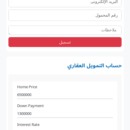
تسجيل
حساب التمويل العقاري
Home Price
Down Payment
Interest Rate