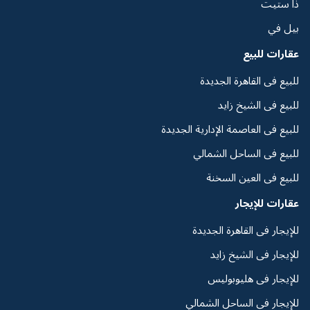
ذا ستيت
بيل في
عقارات للبيع
للبيع فى القاهرة الجديدة
للبيع فى الشيخ زايد
للبيع فى العاصمة الإدارية الجديدة
للبيع فى الساحل الشمالي
للبيع فى العين السخنة
عقارات للإيجار
للإيجار فى القاهرة الجديدة
للإيجار فى الشيخ زايد
للإيجار فى هليوبوليس
للإيجار فى الساحل الشمالي