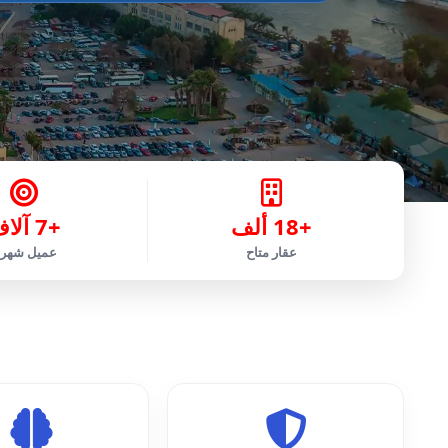
+18 ألف
+7 آلاف
عقار متاح
عميل شهر