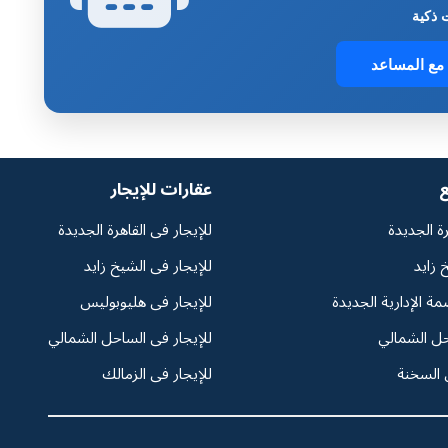
ذكية
مع المساعد
ع
عقارات للإيجار
رة الجديدة
للإيجار فى القاهرة الجديدة
 زايد
للإيجار فى الشيخ زايد
مة الإدارية الجديدة
للإيجار فى هليوبوليس
حل الشمالي
للإيجار فى الساحل الشمالي
 السخنة
للإيجار فى الزمالك