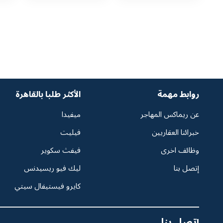
روابط مهمة
الأكثر طلبا بالقاهرة
عن ريماكس المهاجر
ميفيدا
خبرائنا العقاريين
فيليت
وظائف اخرى
فيفث سكوير
إتصل بنا
ليك فيو ريسيدنس
كايرو فيستيفال سيتي
إتصل بنا