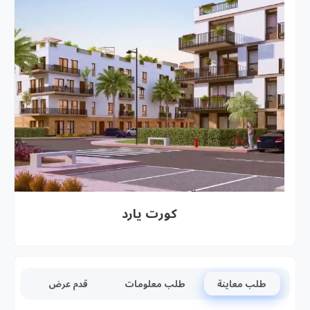
كورت يارد
طلب معاينة
طلب معلومات
قدم عرض