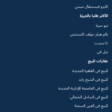
كايرو فيستيفال سيتي
الأكثر طلبا بالجيزة
نيو جيزة
بالم هيلز جولف اكستنشن
ذا ستيت
بيل في
عقارات للبيع
للبيع فى القاهرة الجديدة
للبيع فى الشيخ زايد
للبيع فى العاصمة الإدارية الجديدة
للبيع فى الساحل الشمالي
للبيع فى العين السخنة