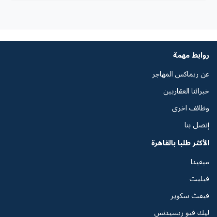
روابط مهمة
عن ريماكس المهاجر
خبرائنا العقاريين
وظائف اخرى
إتصل بنا
الأكثر طلبا بالقاهرة
ميفيدا
فيليت
فيفث سكوير
ليك فيو ريسيدنس