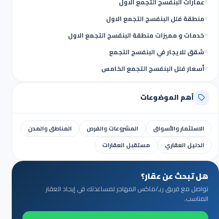
عمارات البنفسج التجمع الاول
منطقة فلل البنفسج التجمع الاول
خدمات و مميزات منطقة البنفسج التجمع الاول
شقق للايجار في البنفسج التجمع
أسعار فلل البنفسج التجمع الخامس
أهم الموضوعات
الاستثمار والأسواق
المشروعات والفرص
المناطق والمدن
الدليل العقاري
مستقبل العقارات
هل تبحث عن عقار؟
تواصل مع فريق ريـ/ماكس المهاجر لمساعدتك في إيجاد العقار
المناسب.