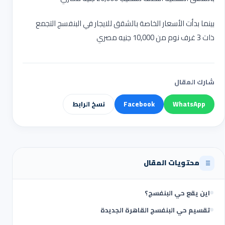
بينما بدأت الأسعار الخاصة بالشقق للايجار في البنفسج التجمع
ذات 3 غرف نوم من 10,000 جنيه مصري
شارك المقال
WhatsApp
Facebook
نسخ الرابط
محتويات المقال
اين يقع حي البنفسج؟
تقسيم حي البنفسج القاهرة الجديدة