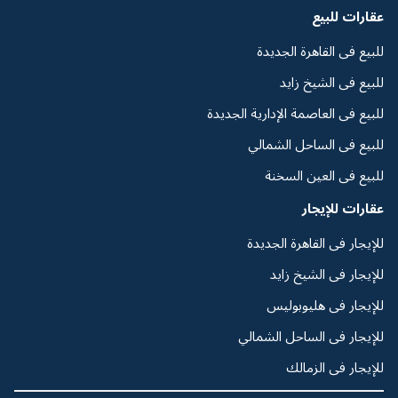
عقارات للبيع
للبيع فى القاهرة الجديدة
للبيع فى الشيخ زايد
للبيع فى العاصمة الإدارية الجديدة
للبيع فى الساحل الشمالي
للبيع فى العين السخنة
عقارات للإيجار
للإيجار فى القاهرة الجديدة
للإيجار فى الشيخ زايد
للإيجار فى هليوبوليس
للإيجار فى الساحل الشمالي
للإيجار فى الزمالك