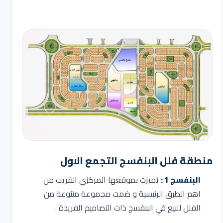
منطقة فلل البنفسج التجمع الاول
البنفسج 1 :
تميزت بموقعها المركزي القريب من
اهم الطرق الرئيسية و ضمت مجموعة متنوعة من
الفلل للبيع في البنفسج ذات التصاميم الفريدة .