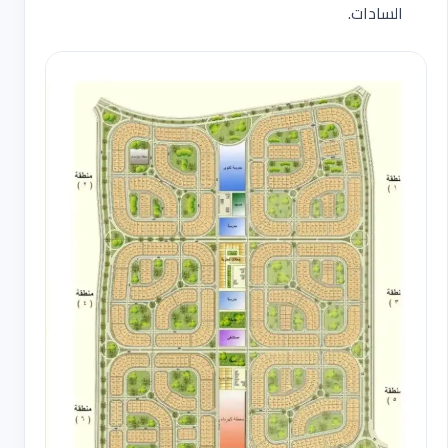
السادات.