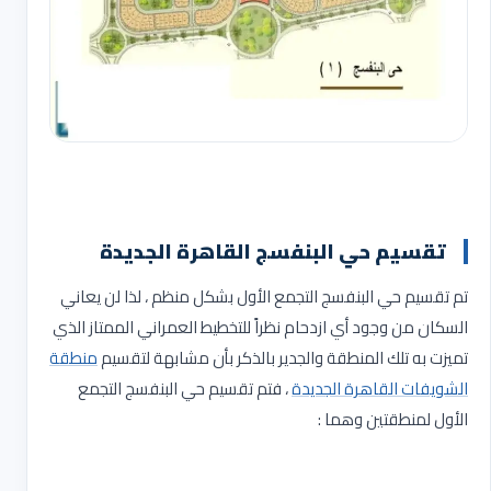
تقسيم حي البنفسج القاهرة الجديدة
تم تقسيم حي البنفسج التجمع الأول بشكل منظم ، لذا لن يعاني
السكان من وجود أي ازدحام نظراً للتخطيط العمراني الممتاز الذي
تميزت به تلك المنطقة والجدير بالذكر بأن مشابهة لتقسيم
منطقة
الشويفات القاهرة الجديدة
، فتم تقسيم حي البنفسج التجمع
الأول لمنطقتين وهما :