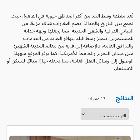
تُعد منطقة وسط البلد من أكثر المناطق حيوية في القاهرة، حيث
تجمع بين التاريخ والحداثة. تضم العقارات هناك مزيجًا من
المباني التراثية والشقق الحديثة، مما يجعلها وجهة جذابة
للمستثمرين. يتميز وسط البلد بتوافر العديد من الخدمات
والمرافق العامة، بالإضافة إلى قربه من معالم المدينة الشهيرة
مثل ميدان التحرير والجامعة الأمريكية. كما يوفر الموقع سهولة
الوصول إلى وسائل النقل العامة، مما يجعله خيارًا مثاليًا للسكن أو
الاستثمار.
النتائج
13 عقارات