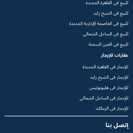
للبيع فى القاهرة الجديدة
للبيع فى الشيخ زايد
للبيع فى العاصمة الإدارية الجديدة
للبيع فى الساحل الشمالي
للبيع فى العين السخنة
عقارات للإيجار
للإيجار فى القاهرة الجديدة
للإيجار فى الشيخ زايد
للإيجار فى هليوبوليس
للإيجار فى الساحل الشمالي
للإيجار فى الزمالك
إتصل بنا