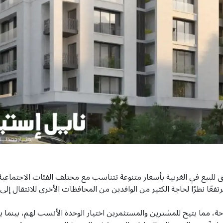
ق للبيع في الغربية بأسعار متنوعة تتناسب مع مختلف الفئات الاجتماعية
ًا نظرًا لحاجة الكثير من الوافدين من المحافظات الأخرى للانتقال إلى 
حة، مما يتيح للمشترين والمستثمرين اختيار الوحدة الأنسب لهم، بينما