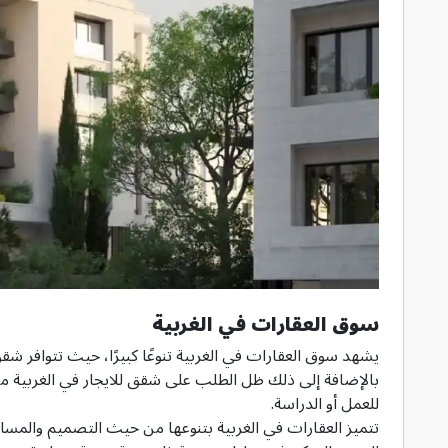
سوق العقارات في الغربية
يشهد سوق العقارات في الغربية تنوعًا كبيرًا، حيث تتوافر شق
بالإضافة إلى ذلك ظل الطلب على شقق للايجار في الغربية مرتفع
للعمل أو الدراسة.
تتميز العقارات في الغربية بتنوعها من حيث التصميم والمسا