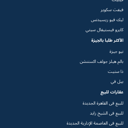
فيفث سكوير
ليك فيو ريسيدنس
كايرو فيستيفال سيتي
الأكثر طلبا بالجيزة
نيو جيزة
بالم هيلز جولف اكستنشن
ذا ستيت
بيل في
عقارات للبيع
للبيع فى القاهرة الجديدة
للبيع فى الشيخ زايد
للبيع فى العاصمة الإدارية الجديدة