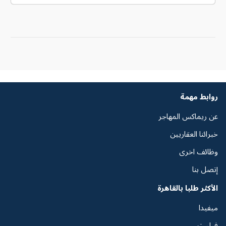
روابط مهمة
عن ريماكس المهاجر
خبرائنا العقاريين
وظائف اخرى
إتصل بنا
الأكثر طلبا بالقاهرة
ميفيدا
فيليت